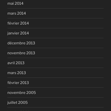
mai 2014
mars 2014
février 2014
janvier 2014
décembre 2013
novembre 2013
avril 2013
mars 2013
février 2013
novembre 2005
juillet 2005