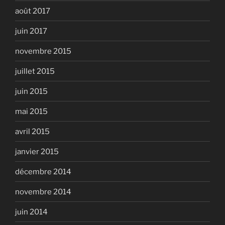
août 2017
juin 2017
novembre 2015
juillet 2015
juin 2015
mai 2015
avril 2015
janvier 2015
décembre 2014
novembre 2014
juin 2014