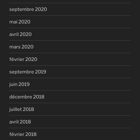
septembre 2020
mai 2020
avril 2020
mars 2020
février 2020
septembre 2019
juin 2019
décembre 2018
juillet 2018
avril 2018
février 2018