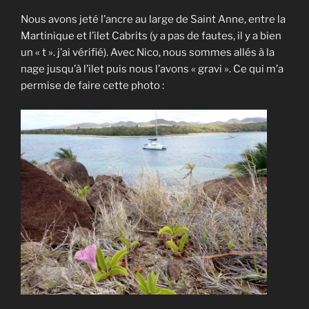
Nous avons jeté l’ancre au large de Saint Anne, entre la
Martinique et l’ilet Cabrits (y a pas de fautes, il y a bien
un « t ». j’ai vérifié). Avec Nico, nous sommes allés à la
nage jusqu’à l’ilet puis nous l’avons « gravi ». Ce qui m’a
permise de faire cette photo :