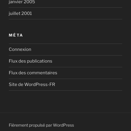
janvier 2005
juillet 2001
MÉTA
Connexion
Flux des publications
Flux des commentaires
Site de WordPress-FR
Fièrement propulsé par WordPress