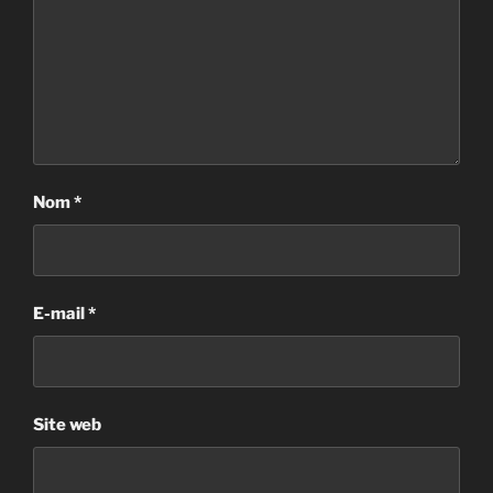
Nom
*
E-mail
*
Site web