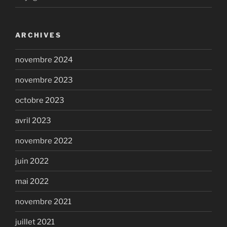
ARCHIVES
novembre 2024
novembre 2023
octobre 2023
avril 2023
novembre 2022
juin 2022
mai 2022
novembre 2021
juillet 2021