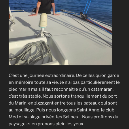
C’est une journée extraordinaire. De celles qu’on garde
en mémoire toute sa vie. Je n’ai pas particulièrement le
pied marin mais il faut reconnaitre qu’un catamaran,
c’est très stable. Nous sortons tranquillement du port
du Marin, en zigzagant entre tous les bateaux qui sont
au mouillage. Puis nous longeons Saint Anne, le club
Med et sa plage privée, les Salines… Nous profitons du
paysage et en prenons plein les yeux.