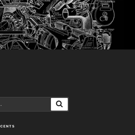
Recherche
ÉCENTS