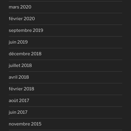
mars 2020
février 2020
septembre 2019
juin 2019
décembre 2018
juillet 2018
avril 2018
février 2018
août 2017
juin 2017
novembre 2015