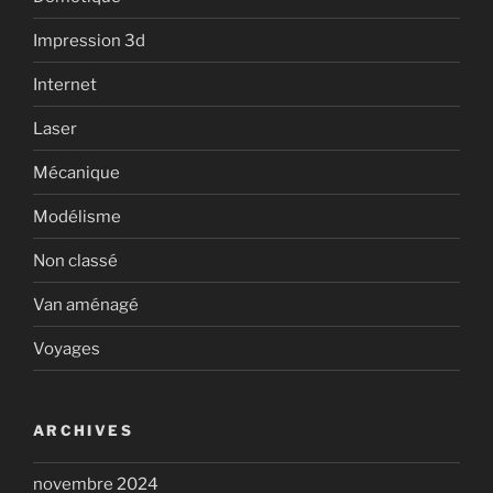
Impression 3d
Internet
Laser
Mécanique
Modélisme
Non classé
Van aménagé
Voyages
ARCHIVES
novembre 2024