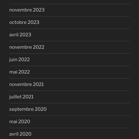
novembre 2023
octobre 2023
avril 2023
novembre 2022
juin 2022
mai 2022
novembre 2021
juillet 2021
septembre 2020
mai 2020
avril 2020