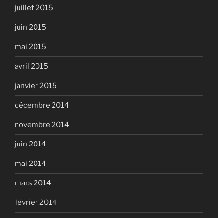
juillet 2015
juin 2015
mai 2015
avril 2015
janvier 2015
décembre 2014
novembre 2014
juin 2014
mai 2014
mars 2014
février 2014