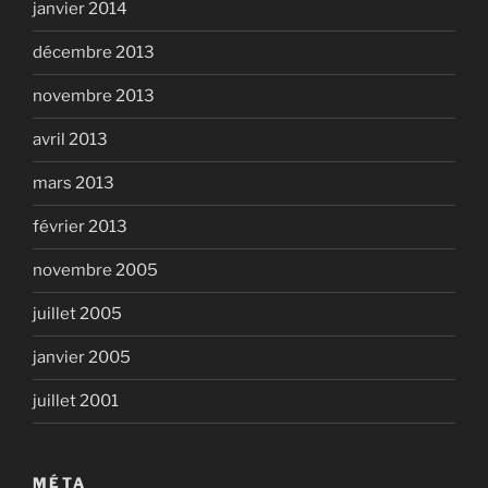
janvier 2014
décembre 2013
novembre 2013
avril 2013
mars 2013
février 2013
novembre 2005
juillet 2005
janvier 2005
juillet 2001
MÉTA