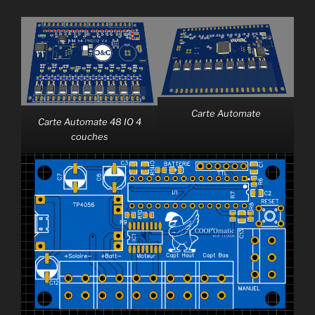
Carte Automate
Carte Automate 48 IO 4
couches