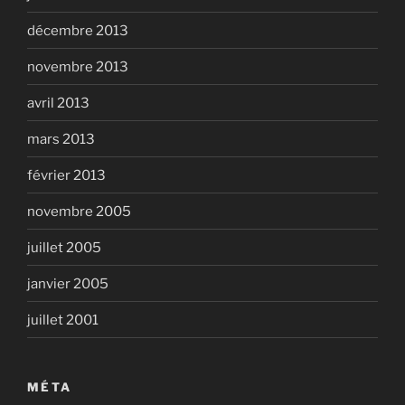
décembre 2013
novembre 2013
avril 2013
mars 2013
février 2013
novembre 2005
juillet 2005
janvier 2005
juillet 2001
MÉTA