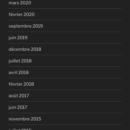
mars 2020
février 2020
septembre 2019
juin 2019
décembre 2018
juillet 2018
avril 2018
février 2018
août 2017
juin 2017
novembre 2015