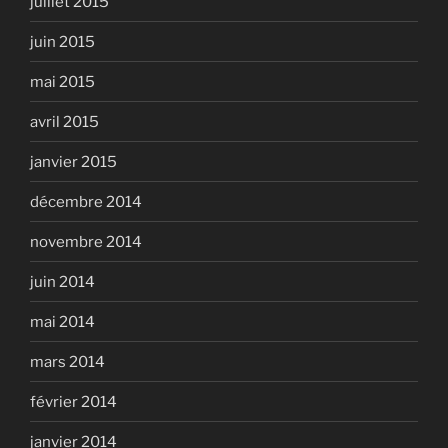
juillet 2015
juin 2015
mai 2015
avril 2015
janvier 2015
décembre 2014
novembre 2014
juin 2014
mai 2014
mars 2014
février 2014
janvier 2014