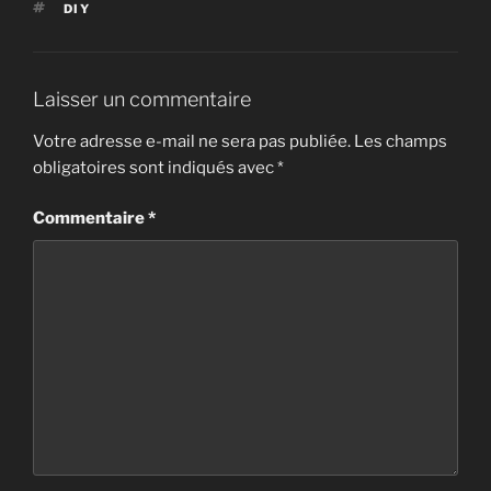
ÉTIQUETTES
DIY
Laisser un commentaire
Votre adresse e-mail ne sera pas publiée.
Les champs
obligatoires sont indiqués avec
*
Commentaire
*