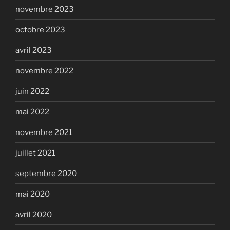
novembre 2023
octobre 2023
avril 2023
novembre 2022
juin 2022
mai 2022
novembre 2021
juillet 2021
septembre 2020
mai 2020
avril 2020