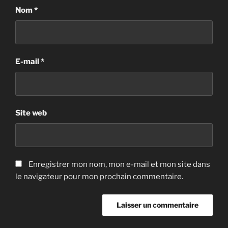
Nom
*
E-mail
*
Site web
Enregistrer mon nom, mon e-mail et mon site dans
le navigateur pour mon prochain commentaire.