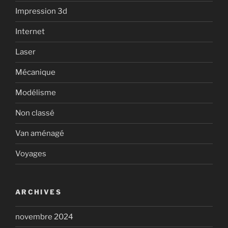
Impression 3d
Internet
Laser
Mécanique
Modélisme
Non classé
Van aménagé
Voyages
ARCHIVES
novembre 2024