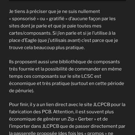
Je tiens à préciser que je ne suis nullement
« sponsorisé » ou « gratifié » d’aucune façon par les
sites dont je parle et que je paie toutes mes
cartes/composants. Si j’en parle et si je l’utilise à la
place d’Eagle (que j’utilisais avant) c’est parce que je
trouve cela beaucoup plus pratique.
Ils proposent aussi une bibliothèque de composants
très fournie et la possibilité de commander en même
temps ces composants sur le site LCSC est
économique et très pratique (surtout en cette période
de pénurie).
Pour finir, il y a un lien direct avec le site JLCPCB pour la
fabrication des PCB. Attention, il est souvent plus
économique de générer un Zip « Gerber » et de
l’importer dans JLCPCB que de passer directement par
la passerelle proposée (des fois les « promos » ne