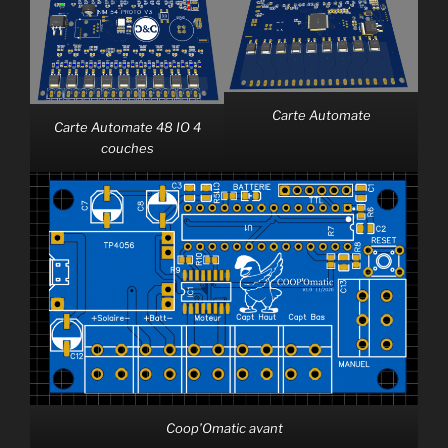
Carte Automate
Carte Automate 48 IO 4
couches
Coop’Omatic avant