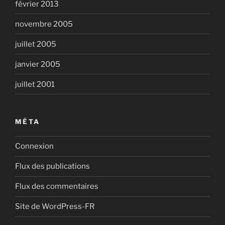
février 2013
novembre 2005
juillet 2005
janvier 2005
juillet 2001
MÉTA
Connexion
Flux des publications
Flux des commentaires
Site de WordPress-FR