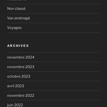
Non classé
Van aménagé
Voyages
ARCHIVES
novembre 2024
novembre 2023
octobre 2023
avril 2023
novembre 2022
juin 2022