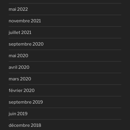
mai 2022
novembre 2021
juillet 2021
septembre 2020
mai 2020
avril 2020
mars 2020
février 2020
septembre 2019
juin 2019
décembre 2018