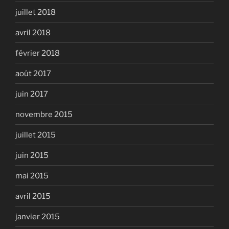
juillet 2018
avril 2018
février 2018
août 2017
juin 2017
novembre 2015
juillet 2015
juin 2015
mai 2015
avril 2015
janvier 2015