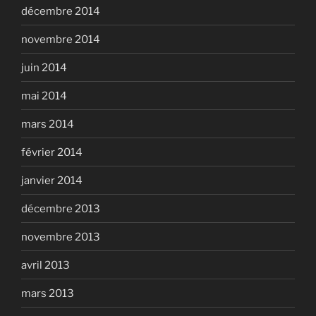
décembre 2014
novembre 2014
juin 2014
mai 2014
mars 2014
février 2014
janvier 2014
décembre 2013
novembre 2013
avril 2013
mars 2013