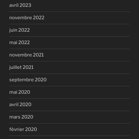
avril 2023
novembre 2022
juin 2022
mai 2022
novembre 2021
juillet 2021
septembre 2020
mai 2020
avril 2020
mars 2020
février 2020