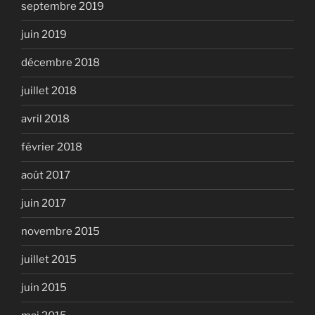
septembre 2019
juin 2019
décembre 2018
juillet 2018
avril 2018
février 2018
août 2017
juin 2017
novembre 2015
juillet 2015
juin 2015