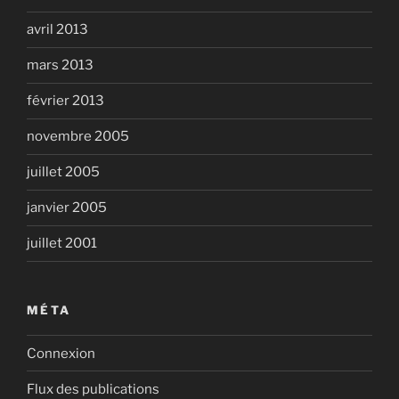
avril 2013
mars 2013
février 2013
novembre 2005
juillet 2005
janvier 2005
juillet 2001
MÉTA
Connexion
Flux des publications