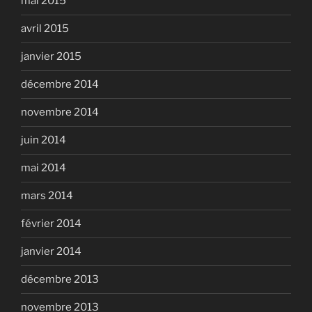
mai 2015
avril 2015
janvier 2015
décembre 2014
novembre 2014
juin 2014
mai 2014
mars 2014
février 2014
janvier 2014
décembre 2013
novembre 2013