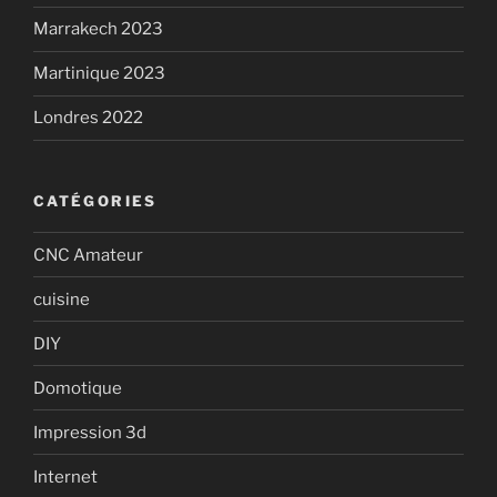
Marrakech 2023
Martinique 2023
Londres 2022
CATÉGORIES
CNC Amateur
cuisine
DIY
Domotique
Impression 3d
Internet