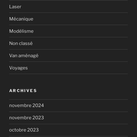
Laser
Mécanique
Modélisme
Non classé
Van aménagé
Voyages
ARCHIVES
novembre 2024
novembre 2023
octobre 2023