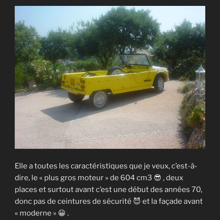
Elle a toutes les caractéristiques que je veux, c’est-à-
dire, le « plus gros moteur » de 604 cm3 😎 , deux
places et surtout avant c’est une début des années 70,
donc pas de ceintures de sécurité 😈 et la façade avant
« moderne » 😀 .