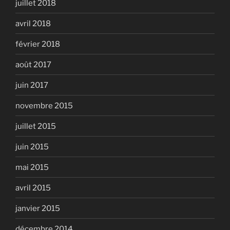
juillet 2018
avril 2018
février 2018
août 2017
juin 2017
novembre 2015
juillet 2015
juin 2015
mai 2015
avril 2015
janvier 2015
décembre 2014