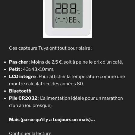
Ces capteurs Tuya ont tout pour plaire :
Pas cher
: Moins de 2,5 €, soit à peine le prix d’un café.
Petit
: 43x43x10mm.
LCD intégré
: Pour afficher la température comme une
montre calculatrice des années 80.
Bluetooth
Pile CR2032
: L’alimentation idéale pour un marathon
d’un an (ou presque).
Mais (parce qu’il y a toujours un mais)…
de
Continuer la lecture