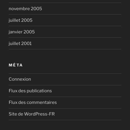
novembre 2005
juillet 2005
janvier 2005
juillet 2001
MÉTA
Connexion
Flux des publications
Flux des commentaires
Site de WordPress-FR