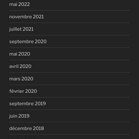
mai 2022
novembre 2021
juillet 2021
septembre 2020
mai 2020
avril 2020
mars 2020
février 2020
septembre 2019
juin 2019
décembre 2018