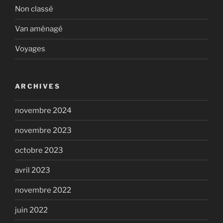
Non classé
Van aménagé
Voyages
ARCHIVES
novembre 2024
novembre 2023
octobre 2023
avril 2023
novembre 2022
juin 2022