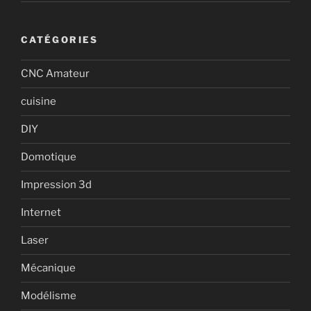
CATÉGORIES
CNC Amateur
cuisine
DIY
Domotique
Impression 3d
Internet
Laser
Mécanique
Modélisme