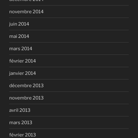
novembre 2014
juin 2014
mai 2014
mars 2014
février 2014
janvier 2014
décembre 2013
novembre 2013
avril 2013
mars 2013
février 2013