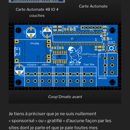
Carte Automate
Carte Automate 48 IO 4
couches
Coop’Omatic avant
Je tiens à préciser que je ne suis nullement
« sponsorisé » ou « gratifié » d’aucune façon par les
sites dont je parle et que je paie toutes mes