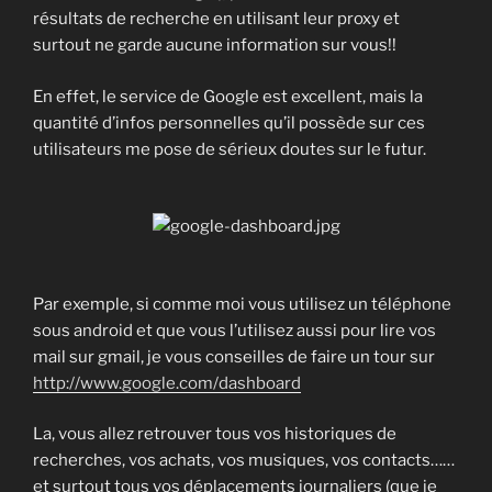
résultats de recherche en utilisant leur proxy et
surtout ne garde aucune information sur vous!!
En effet, le service de Google est excellent, mais la
quantité d’infos personnelles qu’il possède sur ces
utilisateurs me pose de sérieux doutes sur le futur.
Par exemple, si comme moi vous utilisez un téléphone
sous android et que vous l’utilisez aussi pour lire vos
mail sur gmail, je vous conseilles de faire un tour sur
http://www.google.com/dashboard
La, vous allez retrouver tous vos historiques de
recherches, vos achats, vos musiques, vos contacts……
et surtout tous vos déplacements journaliers (que je