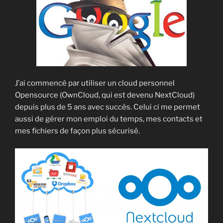
J’ai commencé par utiliser un cloud personnel
Opensource (OwnCloud, qui est devenu NextCloud)
depuis plus de 5 ans avec succès. Celui ci me permet
aussi de gérer mon emploi du temps, mes contacts et
mes fichiers de façon plus sécurisé.