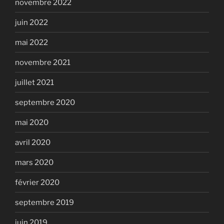
novembre 2022
juin 2022
mai 2022
novembre 2021
juillet 2021
septembre 2020
mai 2020
avril 2020
mars 2020
février 2020
septembre 2019
juin 2019