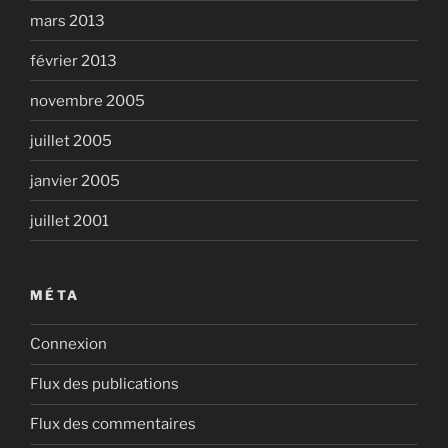
mars 2013
février 2013
novembre 2005
juillet 2005
janvier 2005
juillet 2001
MÉTA
Connexion
Flux des publications
Flux des commentaires