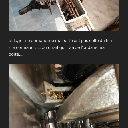
et la, je me demande si ma boite est pas celle du film
« le corniaud »…. On dirait qu’il y a de l’or dans ma
boite….