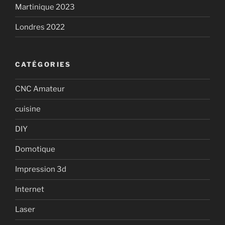
Martinique 2023
Londres 2022
CATÉGORIES
CNC Amateur
cuisine
DIY
Domotique
Impression 3d
Internet
Laser