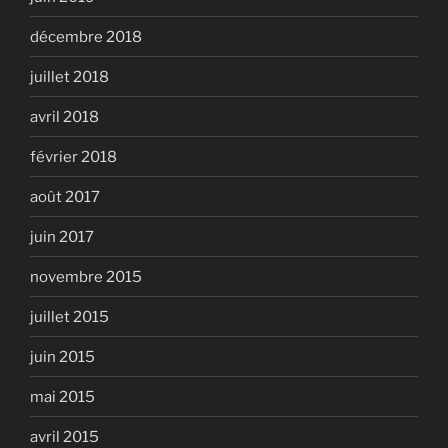
décembre 2018
juillet 2018
avril 2018
février 2018
août 2017
juin 2017
novembre 2015
juillet 2015
juin 2015
mai 2015
avril 2015