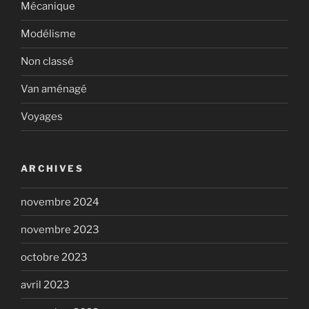
Mécanique
Modélisme
Non classé
Van aménagé
Voyages
ARCHIVES
novembre 2024
novembre 2023
octobre 2023
avril 2023