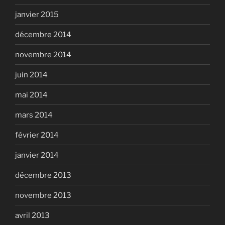
janvier 2015
décembre 2014
novembre 2014
juin 2014
mai 2014
mars 2014
février 2014
janvier 2014
décembre 2013
novembre 2013
avril 2013