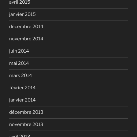
avril 2015
janvier 2015
décembre 2014
novembre 2014
juin 2014
mai 2014
mars 2014
février 2014
janvier 2014
décembre 2013
novembre 2013
avril 2013