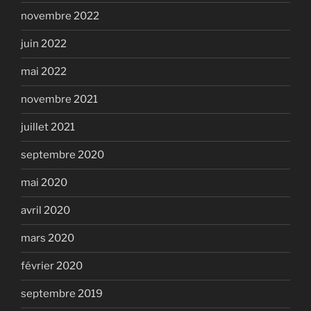
novembre 2022
juin 2022
mai 2022
novembre 2021
juillet 2021
septembre 2020
mai 2020
avril 2020
mars 2020
février 2020
septembre 2019