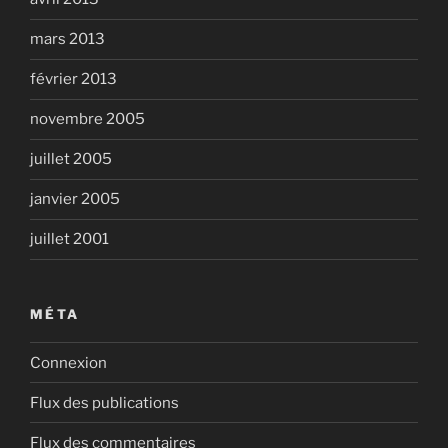
mars 2013
février 2013
novembre 2005
juillet 2005
janvier 2005
juillet 2001
MÉTA
Connexion
Flux des publications
Flux des commentaires