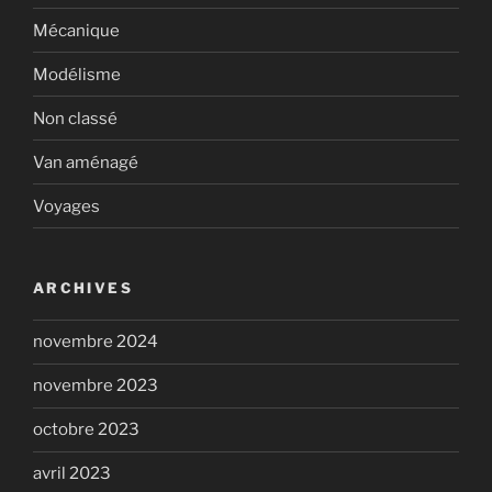
Mécanique
Modélisme
Non classé
Van aménagé
Voyages
ARCHIVES
novembre 2024
novembre 2023
octobre 2023
avril 2023