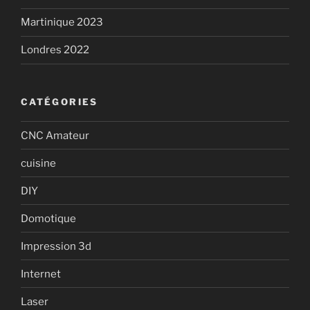
Martinique 2023
Londres 2022
CATÉGORIES
CNC Amateur
cuisine
DIY
Domotique
Impression 3d
Internet
Laser