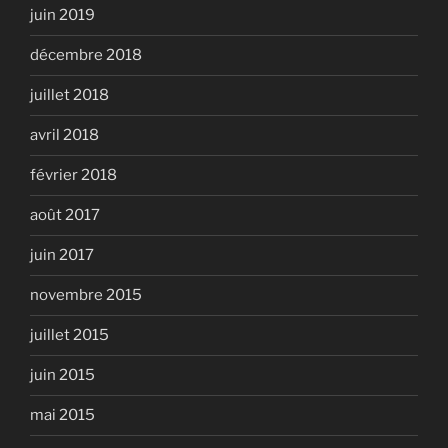
juin 2019
décembre 2018
juillet 2018
avril 2018
février 2018
août 2017
juin 2017
novembre 2015
juillet 2015
juin 2015
mai 2015