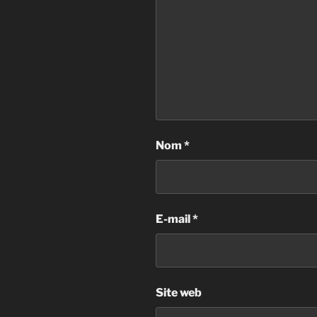
Nom
*
E-mail
*
Site web