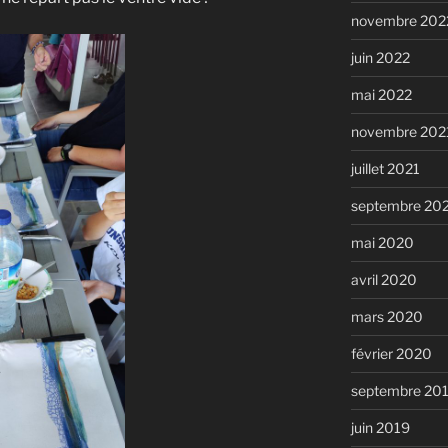
novembre 202
juin 2022
mai 2022
novembre 202
juillet 2021
septembre 20
mai 2020
avril 2020
mars 2020
février 2020
septembre 20
juin 2019