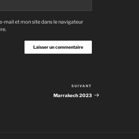
-mail et mon site dans le navigateur
re.
SUIVANT
Article
suivant
Marrakech 2023