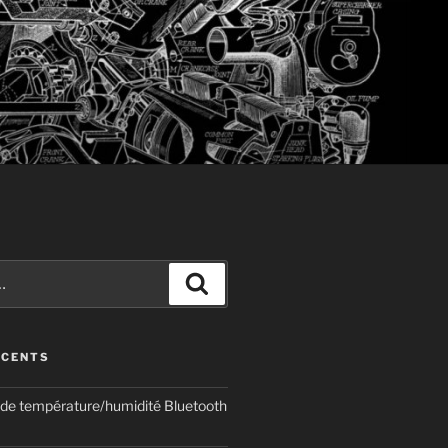
Recherche
ÉCENTS
de température/humidité Bluetooth