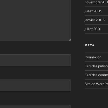
novembre 20
juillet 2005
janvier 2005
juillet 2001
MÉTA
Connexion
Flux des public
Flux des comm
Site de WordP