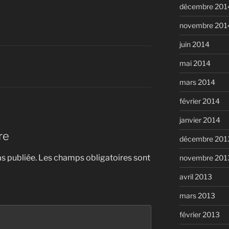
décembre 201
novembre 201
juin 2014
mai 2014
mars 2014
février 2014
janvier 2014
re
décembre 201
s publiée.
Les champs obligatoires sont
novembre 201
avril 2013
mars 2013
février 2013