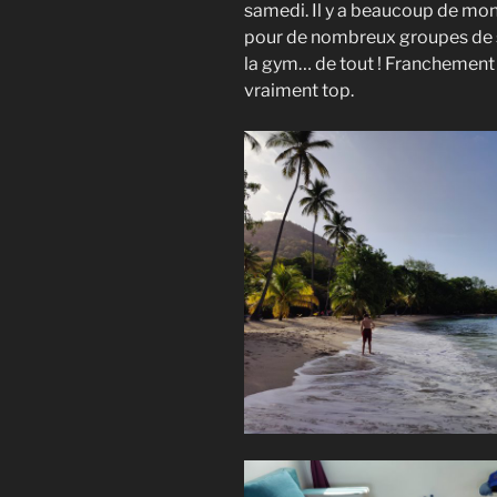
samedi. Il y a beaucoup de mond
pour de nombreux groupes de sp
la gym… de tout ! Franchement 
vraiment top.