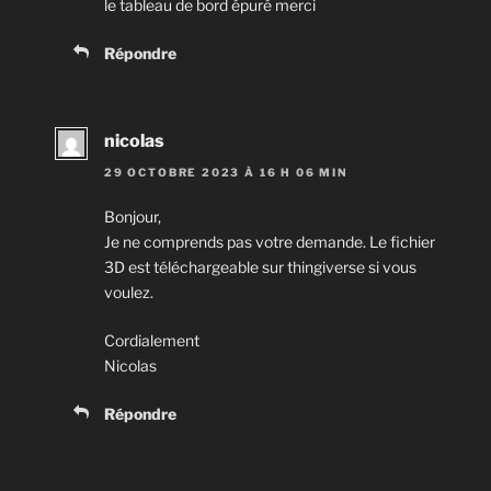
le tableau de bord épuré merci
Répondre
nicolas
29 OCTOBRE 2023 À 16 H 06 MIN
Bonjour,
Je ne comprends pas votre demande. Le fichier
3D est téléchargeable sur thingiverse si vous
voulez.
Cordialement
Nicolas
Répondre