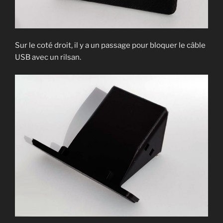
Sur le coté droit, il y a un passage pour bloquer le câble
USB avec un rilsan.