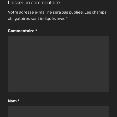
Laisser un commentaire
Votre adresse e-mail ne sera pas publiée.
Les champs
obligatoires sont indiqués avec
*
Commentaire
*
Nom
*