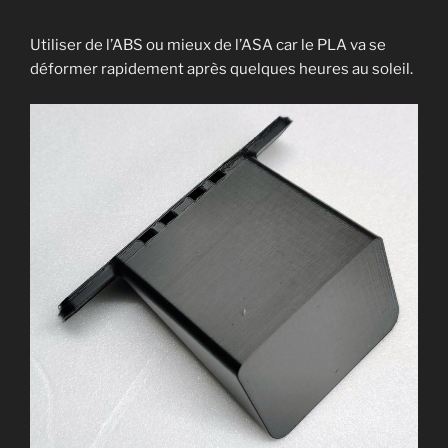
Utiliser de l’ABS ou mieux de l’ASA car le PLA va se
déformer rapidement après quelques heures au soleil.