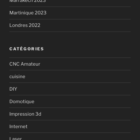
Marrakech 2023
Martinique 2023
Londres 2022
CATÉGORIES
CNC Amateur
cuisine
DIY
Domotique
Impression 3d
Internet
Laser