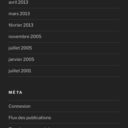
avril 2013
mars 2013
février 2013
novembre 2005
juillet 2005
janvier 2005
juillet 2001
MÉTA
Connexion
Flux des publications