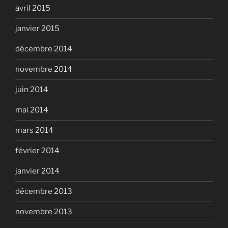
avril 2015
janvier 2015
décembre 2014
novembre 2014
juin 2014
mai 2014
mars 2014
février 2014
janvier 2014
décembre 2013
novembre 2013