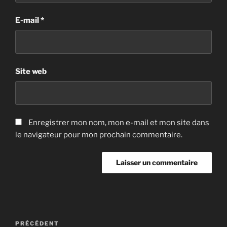
E-mail
*
Site web
Enregistrer mon nom, mon e-mail et mon site dans
le navigateur pour mon prochain commentaire.
Navigation
Article
PRÉCÉDENT