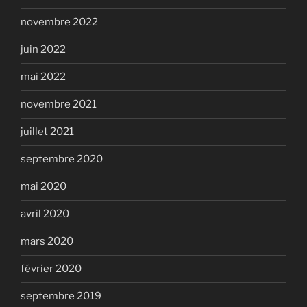
novembre 2022
juin 2022
mai 2022
novembre 2021
juillet 2021
septembre 2020
mai 2020
avril 2020
mars 2020
février 2020
septembre 2019