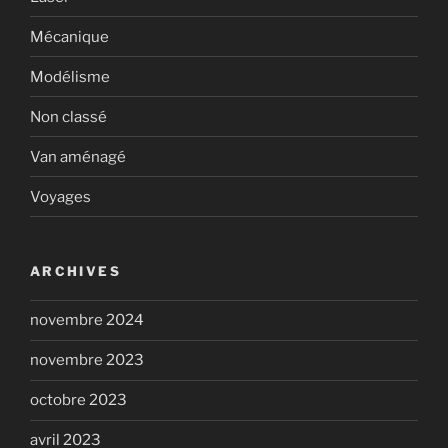
Mécanique
Modélisme
Non classé
Van aménagé
Voyages
ARCHIVES
novembre 2024
novembre 2023
octobre 2023
avril 2023