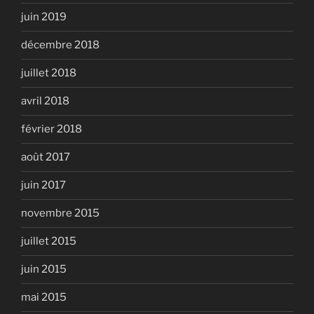
juin 2019
décembre 2018
juillet 2018
avril 2018
février 2018
août 2017
juin 2017
novembre 2015
juillet 2015
juin 2015
mai 2015