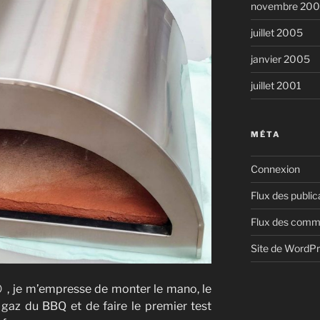
novembre 20
juillet 2005
janvier 2005
juillet 2001
MÉTA
Connexion
Flux des public
Flux des comm
Site de WordP
, je m’empresse de monter le mano, le
e gaz du BBQ et de faire le premier test