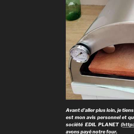
Avant d’aller plus loin, je tiens
est mon avis personnel et que
société EDIL PLANET (
http
avons payé notre four.